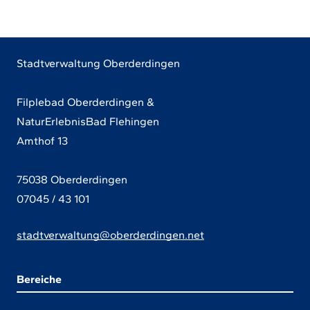
Stadtverwaltung Oberderdingen
Filplebad Oberderdingen &
NaturErlebnisBad Flehingen
Amthof 13
75038 Oberderdingen
07045 / 43 101
stadtverwaltung@oberderdingen.net
Bereiche