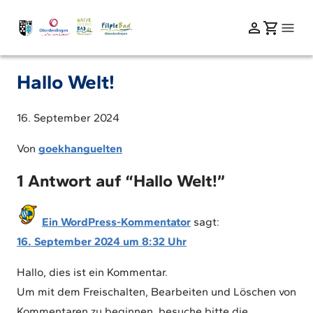
Hallo Welt!
16. September 2024
Von
goekhanguelten
1 Antwort auf “Hallo Welt!”
Ein WordPress-Kommentator
sagt:
16. September 2024 um 8:32 Uhr
Hallo, dies ist ein Kommentar.
Um mit dem Freischalten, Bearbeiten und Löschen von
Kommentaren zu beginnen, besuche bitte die