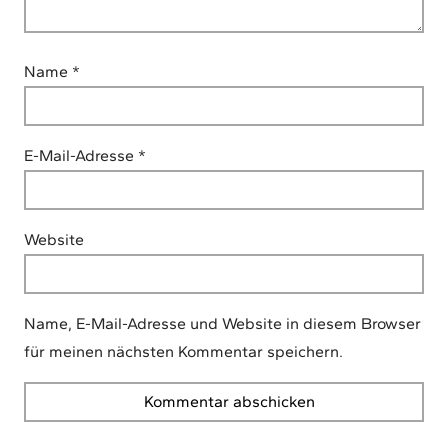
Name
*
E-Mail-Adresse
*
Website
Name, E-Mail-Adresse und Website in diesem Browser
für meinen nächsten Kommentar speichern.