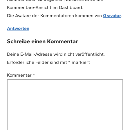
Kommentare-Ansicht im Dashboard.
Die Avatare der Kommentatoren kommen von
Gravatar
.
Antworten
Schreibe einen Kommentar
Deine E-Mail-Adresse wird nicht veröffentlicht.
Erforderliche Felder sind mit
*
markiert
Kommentar
*